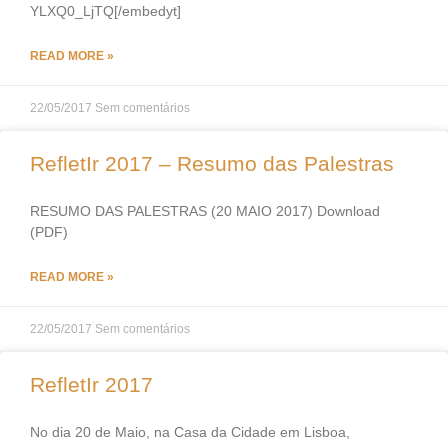
YLXQ0_LjTQ[/embedyt]
READ MORE »
22/05/2017
Sem comentários
RefletIr 2017 – Resumo das Palestras
RESUMO DAS PALESTRAS (20 MAIO 2017) Download
(PDF)
READ MORE »
22/05/2017
Sem comentários
RefletIr 2017
No dia 20 de Maio, na Casa da Cidade em Lisboa,