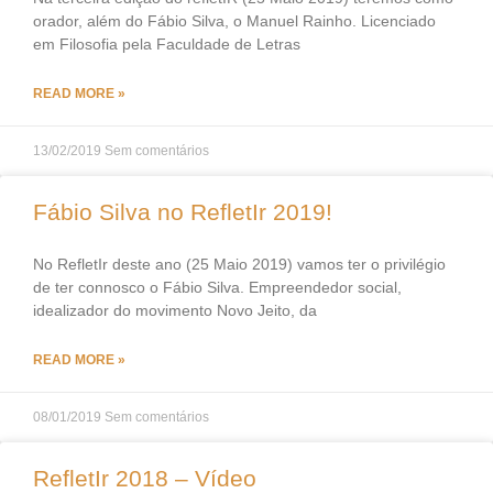
orador, além do Fábio Silva, o Manuel Rainho. Licenciado
em Filosofia pela Faculdade de Letras
READ MORE »
13/02/2019
Sem comentários
Fábio Silva no RefletIr 2019!
No RefletIr deste ano (25 Maio 2019) vamos ter o privilégio
de ter connosco o Fábio Silva. Empreendedor social,
idealizador do movimento Novo Jeito, da
READ MORE »
08/01/2019
Sem comentários
RefletIr 2018 – Vídeo