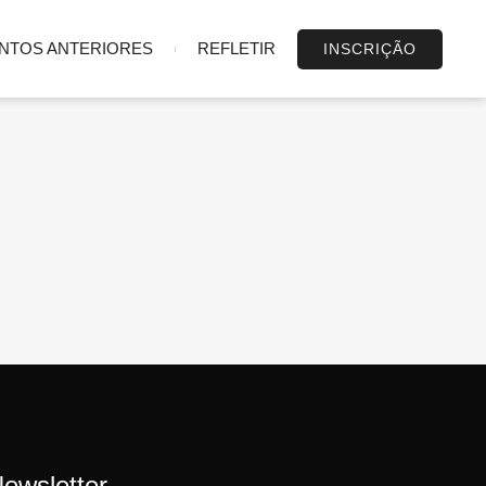
NTOS ANTERIORES
REFLETIR
INSCRIÇÃO
ewsletter